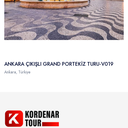
ANKARA ÇIKIŞLI GRAND PORTEKİZ TURU-V019
Ankara, Türkiye