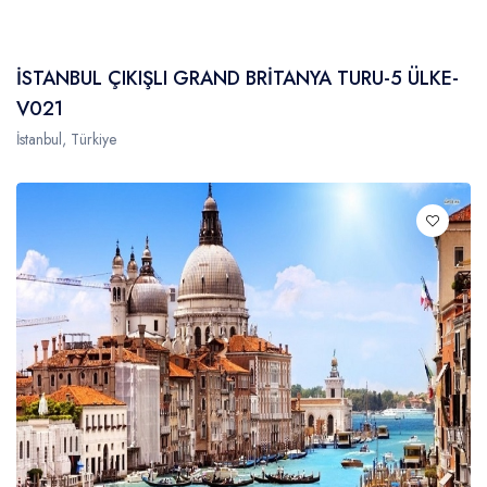
İSTANBUL ÇIKIŞLI GRAND BRİTANYA TURU-5 ÜLKE-
V021
İstanbul, Türkiye