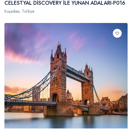
CELESTYAL DİSCOVERY İLE YUNAN ADALARI-P016
Kuşadası, Türkiye