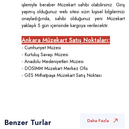
işlemiyle beraber Müzekart sahibi olabilirsiniz. Giriş
yapmış olduğunuz web sitesi sizin kişisel bilgilerinizi
onayladığında, sahibi olduğunuz yeni Müzekart
yaklaşık 5 gün içerisinde kargoya verilecektir.
Ankara Müzekart Satış Noktaları;
- Cumhuriyet Müzesi
- Kurtuluş Savaşı Müzesi
- Anadolu Medeniyetleri Müzesi
- DÖSİMM Müzekart Merkez Ofis
- GES Mithatpaşa Müzekart Satış Noktası
Benzer Turlar
Daha Fazla